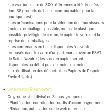
• Le vrac (une liste de 300 références a été dressée,
dont 38 produits de base incontournables pour la
boutique test)
• Les préconisations pour la sélection des fournisseurs
(moins d’emballages possible, moins de plastique
possible, privilégier le carton, le papier, le verre…et la
reprise des emballages
• Les contenants en tissu disponibles à la vente,
proposés dans le cadre d’un partenariat avec un ESAT
de Saint-Nazaire (des sacs en papier seront
disponibles au début puis de moins en moins)
• La réutilisation des déchets (Les Papiers de l’espoir,
Envie 44, etc.)
Communication & Recrutement :
Ce groupe s’est divisé en 3 sous-groupes :
• Planification, coordination, outils d’accompagnement
• Rédaction, publication sur le web et presse