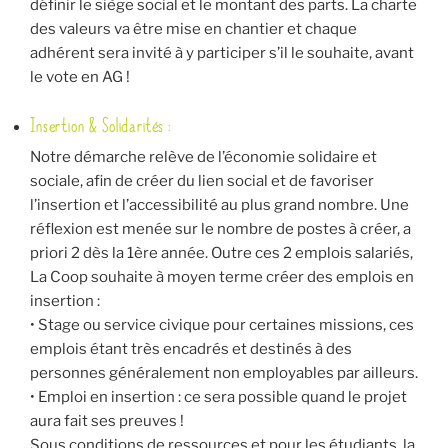
définir le siège social et le montant des parts. La charte
des valeurs va être mise en chantier et chaque
adhérent sera invité à y participer s’il le souhaite, avant
le vote en AG !
Insertion & Solidarités :
Notre démarche relève de l’économie solidaire et
sociale, afin de créer du lien social et de favoriser
l’insertion et l’accessibilité au plus grand nombre. Une
réflexion est menée sur le nombre de postes à créer, a
priori 2 dès la 1ère année. Outre ces 2 emplois salariés,
La Coop souhaite à moyen terme créer des emplois en
insertion :
• Stage ou service civique pour certaines missions, ces
emplois étant très encadrés et destinés à des
personnes généralement non employables par ailleurs.
• Emploi en insertion : ce sera possible quand le projet
aura fait ses preuves !
Sous conditions de ressources et pour les étudiants, la