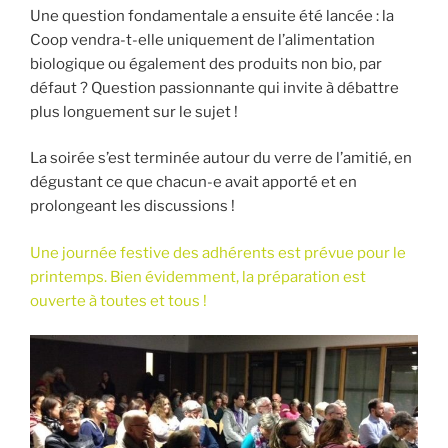
Une question fondamentale a ensuite été lancée : la
Coop vendra-t-elle uniquement de l’alimentation
biologique ou également des produits non bio, par
défaut ? Question passionnante qui invite à débattre
plus longuement sur le sujet !
La soirée s’est terminée autour du verre de l’amitié, en
dégustant ce que chacun-e avait apporté et en
prolongeant les discussions !
Une journée festive des adhérents est prévue pour le
printemps. Bien évidemment, la préparation est
ouverte à toutes et tous !