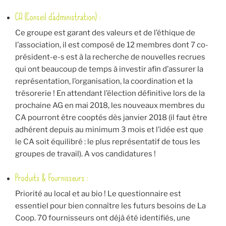
CA (Conseil d’administration) :
Ce groupe est garant des valeurs et de l’éthique de
l’association, il est composé de 12 membres dont 7 co-
président-e-s est à la recherche de nouvelles recrues
qui ont beaucoup de temps à investir afin d’assurer la
représentation, l’organisation, la coordination et la
trésorerie ! En attendant l’élection définitive lors de la
prochaine AG en mai 2018, les nouveaux membres du
CA pourront être cooptés dès janvier 2018 (il faut être
adhérent depuis au minimum 3 mois et l’idée est que
le CA soit équilibré : le plus représentatif de tous les
groupes de travail). A vos candidatures !
Produits & Fournisseurs :
Priorité au local et au bio ! Le questionnaire est
essentiel pour bien connaître les futurs besoins de La
Coop. 70 fournisseurs ont déjà été identifiés, une