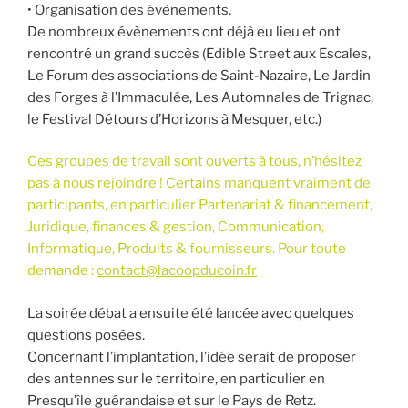
• Organisation des évènements.
De nombreux évènements ont déjà eu lieu et ont
rencontré un grand succès (Edible Street aux Escales,
Le Forum des associations de Saint-Nazaire, Le Jardin
des Forges à l’Immaculée, Les Automnales de Trignac,
le Festival Détours d’Horizons à Mesquer, etc.)
Ces groupes de travail sont ouverts à tous, n’hésitez
pas à nous rejoindre ! Certains manquent vraiment de
participants, en particulier Partenariat & financement,
Juridique, finances & gestion, Communication,
Informatique, Produits & fournisseurs. Pour toute
demande :
contact@lacoopducoin.fr
La soirée débat a ensuite été lancée avec quelques
questions posées.
Concernant l’implantation, l’idée serait de proposer
des antennes sur le territoire, en particulier en
Presqu’île guérandaise et sur le Pays de Retz.