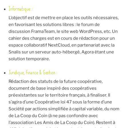
Informatique :
L’objectif est de mettre en place les outils nécessaires,
en favorisant les solutions libres : le forum de
discussion FramaTeam, le site web WordPress, etc. Un
cahier des charges est en cours de rédaction pour un
espace collaboratif NextCloud, en partenariat avec la
Snalis sur un serveur auto-hébergé, Agora étant une
solution temporaire.
Juridique, Finance & Gestion :
Rédaction des statuts de la future coopérative,
document de base inspiré des coopératives
préexistantes sur le territoire français, à finaliser. Il
s’agira d’une Coopérative loi 47 sous la forme d’une
Société par actions simplifiée à capital variable, du nom
de La Coop du Coin (à ne pas confondre avec
l’association Les Amis de La Coop du Coin). Restent à