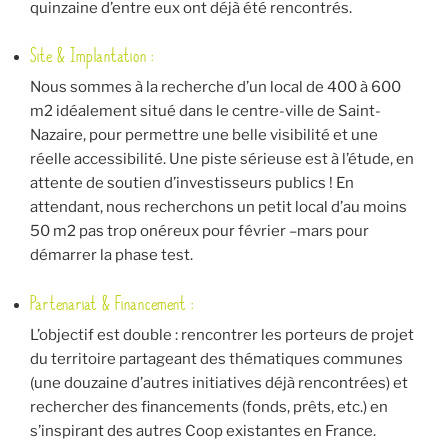
quinzaine d’entre eux ont déjà été rencontrés.
Site & Implantation :
Nous sommes à la recherche d’un local de 400 à 600
m2 idéalement situé dans le centre-ville de Saint-
Nazaire, pour permettre une belle visibilité et une
réelle accessibilité. Une piste sérieuse est à l’étude, en
attente de soutien d’investisseurs publics ! En
attendant, nous recherchons un petit local d’au moins
50 m2 pas trop onéreux pour février –mars pour
démarrer la phase test.
Partenariat & Financement :
L’objectif est double : rencontrer les porteurs de projet
du territoire partageant des thématiques communes
(une douzaine d’autres initiatives déjà rencontrées) et
rechercher des financements (fonds, prêts, etc.) en
s’inspirant des autres Coop existantes en France.