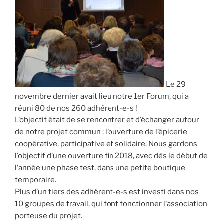
Le 29
novembre dernier avait lieu notre 1er Forum, qui a
réuni 80 de nos 260 adhérent-e-s !
L’objectif était de se rencontrer et d’échanger autour
de notre projet commun : l’ouverture de l’épicerie
coopérative, participative et solidaire. Nous gardons
l’objectif d’une ouverture fin 2018, avec dès le début de
l’année une phase test, dans une petite boutique
temporaire.
Plus d’un tiers des adhérent-e-s est investi dans nos
10 groupes de travail, qui font fonctionner l’association
porteuse du projet.