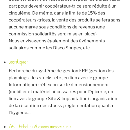
part pour devenir coopérateur-trice sera réduite à un
cinquième. De même, dans la limite de 15% des
coopérateurs-trices, la vente des produits se fera sans
aucune marge sous conditions de revenus (une
commission solidarités sera mise en place)
Nous envisageons également des évènements
solidaires comme les Disco Soupes, etc.
Logistique :
Recherche du système de gestion ERP (gestion des
plannings, des stocks, etc., en lien avec le groupe
Informatique) ; réflexion sur le dimensionnement
(mobilier et matériel nécessaires pour l’épicerie, en
lien avec le groupe Site & Implantation) ; organisation
de la réception des stocks ; règlementation quant à
l’hygiène…
Zéro Déchet : réflexions menées sur :