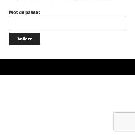
Mot de passe :