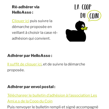
Ré-adhérer via
HelloAsso :
Cliquer ici
puis suivre la
démarche proposée en
veillant à choisir la case ré-
adhésion qui convient.
Adhérer par HelloAsso :
Il suffit de cliquer ici
, et de suivre la démarche
proposée.
Adhérer par envoi postal :
Télécharger le bulletin d’adhésion à l’association Les
Ami.e.s de la Coop du Coin
Puis renvoyer le bulletin rempli et signé accompagné