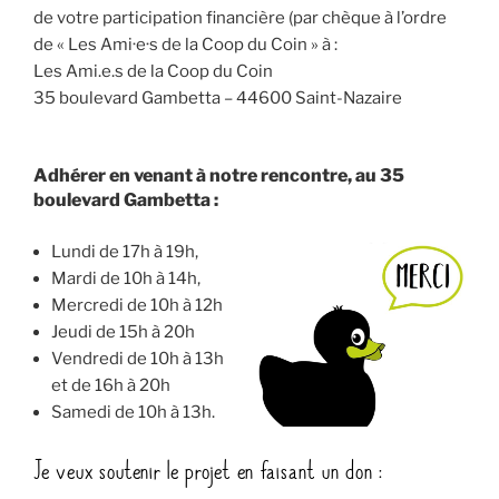
de votre participation financière (par chèque à l’ordre
de « Les Ami·e·s de la Coop du Coin » à :
Les Ami.e.s de la Coop du Coin
35 boulevard Gambetta – 44600 Saint-Nazaire
Adhérer en venant à notre rencontre, au 35
boulevard Gambetta :
Lundi de 17h à 19h,
Mardi de 10h à 14h,
Mercredi de 10h à 12h
Jeudi de 15h à 20h
Vendredi de 10h à 13h
et de 16h à 20h
Samedi de 10h à 13h.
Je veux soutenir le projet en faisant un don :