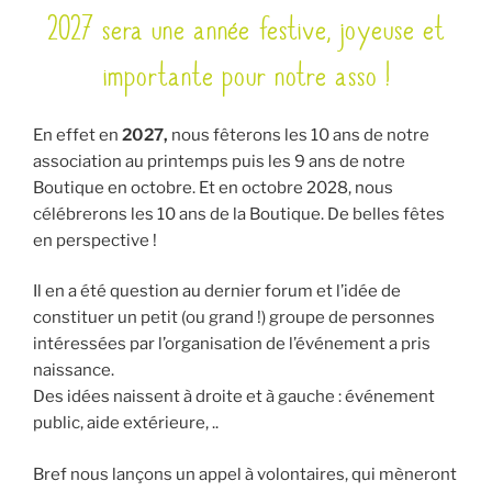
2027 sera une année festive, joyeuse et
LE
importante pour notre asso !
En effet en
2027,
nous fêterons les 10 ans de notre
association au printemps puis les 9 ans de notre
Boutique en octobre. Et en octobre 2028, nous
célébrerons les 10 ans de la Boutique. De belles fêtes
en perspective !
Il en a été question au dernier forum et l’idée de
constituer un petit (ou grand !) groupe de personnes
intéressées par l’organisation de l’événement a pris
naissance.
Des idées naissent à droite et à gauche : événement
public, aide extérieure, ..
Bref nous lançons un appel à volontaires, qui mèneront