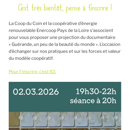
C’est très bientôt, pense à t’inscrire !
LE
La Coop du Coin et la coopérative d’énergie
renouvelable Enercoop Pays de la Loire s’associent
pour vous proposer une projection du documentaire
« Guérande, un peu de la beauté du monde ». L’occasion
d’échanger sur nos pratiques et sur les forces et valeur
du modèle coopératif.
Pour t’inscrire, c’est ICI.