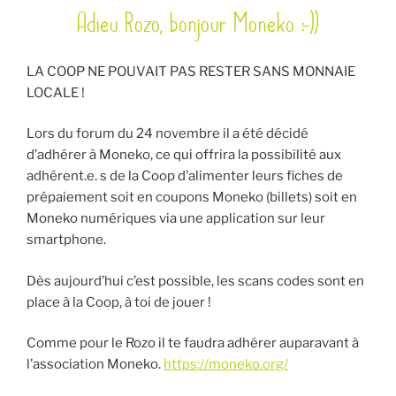
Adieu Rozo, bonjour Moneko :-))
LE
LA COOP NE POUVAIT PAS RESTER SANS MONNAIE
LOCALE !
Lors du forum du 24 novembre il a été décidé
d’adhérer à Moneko, ce qui offrira la possibilité aux
adhérent.e. s de la Coop d’alimenter leurs fiches de
prépaiement soit en coupons Moneko (billets) soit en
Moneko numériques via une application sur leur
smartphone.
Dès aujourd’hui c’est possible, les scans codes sont en
place à la Coop, à toi de jouer !
Comme pour le Rozo il te faudra adhérer auparavant à
l’association Moneko.
https://moneko.org/