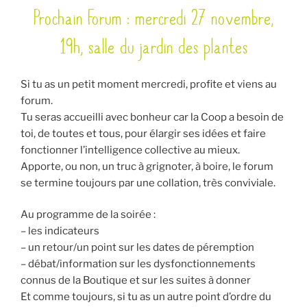
Prochain Forum : mercredi 27 novembre,
LE
19h, salle du jardin des plantes
Si tu as un petit moment mercredi, profite et viens au
forum.
Tu seras accueilli avec bonheur car la Coop a besoin de
toi, de toutes et tous, pour élargir ses idées et faire
fonctionner l’intelligence collective au mieux.
Apporte, ou non, un truc à grignoter, à boire, le forum
se termine toujours par une collation, très conviviale.
Au programme de la soirée :
– les indicateurs
– un retour/un point sur les dates de péremption
– débat/information sur les dysfonctionnements
connus de la Boutique et sur les suites à donner
Et comme toujours, si tu as un autre point d’ordre du