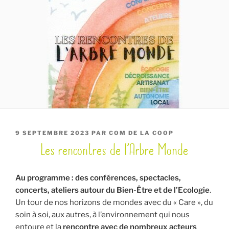
PUBLIÉ
9 SEPTEMBRE 2023
PAR
COM DE LA COOP
Les rencontres de l’Arbre Monde
LE
Au programme : des conférences, spectacles,
concerts, ateliers autour du Bien-Être et de l’Ecologie
.
Un tour de nos horizons de mondes avec du « Care », du
soin à soi, aux autres, à l’environnement qui nous
entoure et la
rencontre avec de nombreux acteurs