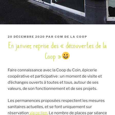
PUBLIÉ
20 DÉCEMBRE 2020
PAR
COM DE LA COOP
En janvier, reprise des « découvertes de la
LE
Coop »
Faire connaissance avec la Coop du Coin, épicerie
coopérative et participative : un moment de visite et
d’échanges ouverts à toutes et tous, autour de ses
valeurs, de son fonctionnement et de ses projets.
Les permanences proposées respectent les mesures
sanitaires actuelles, et se font uniquement sur
réservation
via ce lien.
Le nombre de places par séance