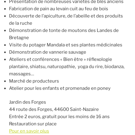
Présentation de nombreuses variétés de blés anciens
Fabrication de pain au levain cuit au feu de bois
Découverte de l’apiculture, de l’abeille et des produits
de la ruche
Démonstration de tonte de moutons des Landes de
Bretagne
Visite du potager Mandala et ses plantes médicinales
Démonstration de vannerie sauvage
Ateliers et conférences « Bien être » réflexologie
plantaire, shiatsu, naturopathie, yoga du rire, biodanza,
massages…
Marché de producteurs
Atelier pour les enfants et promenade en poney
Jardin des Forges
44 route des Forges, 44600 Saint-Nazaire
Entrée 2 euros, gratuit pour les moins de 16 ans
Restauration sur place
Pour en savoir plus