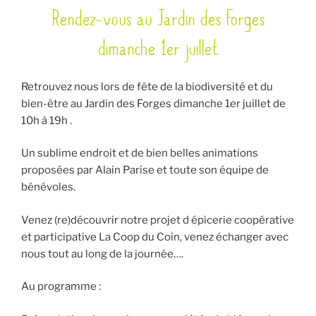
Rendez-vous au Jardin des Forges
LE
dimanche 1er juillet
Retrouvez nous lors de fête de la biodiversité et du
bien-être au Jardin des Forges dimanche 1er juillet de
10h à 19h .
Un sublime endroit et de bien belles animations
proposées par Alain Parise et toute son équipe de
bénévoles.
Venez (re)découvrir notre projet d épicerie coopérative
et participative La Coop du Coin, venez échanger avec
nous tout au long de la journée….
Au programme :