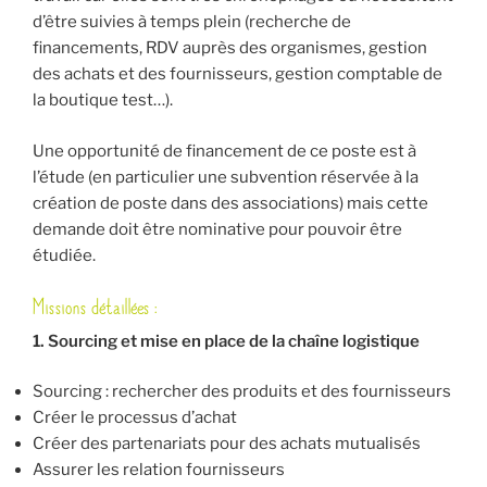
d’être suivies à temps plein (recherche de
financements, RDV auprès des organismes, gestion
des achats et des fournisseurs, gestion comptable de
la boutique test…).
Une opportunité de financement de ce poste est à
l’étude (en particulier une subvention réservée à la
création de poste dans des associations) mais cette
demande doit être nominative pour pouvoir être
étudiée.
Missions détaillées :
1. Sourcing et mise en place de la chaîne logistique
Sourcing : rechercher des produits et des fournisseurs
Créer le processus d’achat
Créer des partenariats pour des achats mutualisés
Assurer les relation fournisseurs