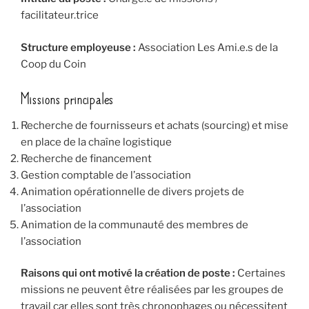
facilitateur.trice
Structure employeuse :
Association Les Ami.e.s de la
Coop du Coin
Missions principales
Recherche de fournisseurs et achats (sourcing) et mise
en place de la chaîne logistique
Recherche de financement
Gestion comptable de l’association
Animation opérationnelle de divers projets de
l’association
Animation de la communauté des membres de
l’association
Raisons qui ont motivé la création de poste :
Certaines
missions ne peuvent être réalisées par les groupes de
travail car elles sont très chronophages ou nécessitent