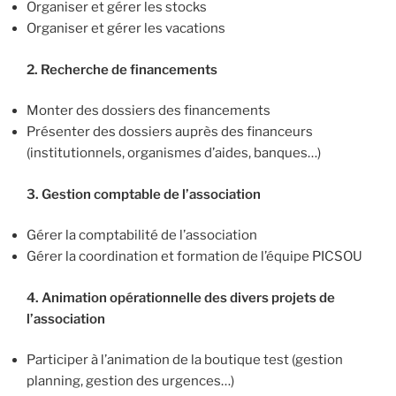
Organiser et gérer les stocks
Organiser et gérer les vacations
2. Recherche de financements
Monter des dossiers des financements
Présenter des dossiers auprès des financeurs
(institutionnels, organismes d’aides, banques…)
3. Gestion comptable de l’association
Gérer la comptabilité de l’association
Gérer la coordination et formation de l’équipe PICSOU
4. Animation opérationnelle des divers projets de
l’association
Participer à l’animation de la boutique test (gestion
planning, gestion des urgences…)