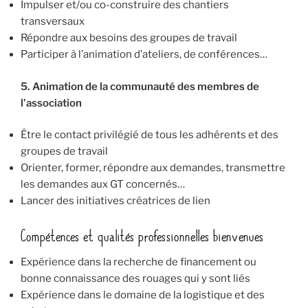
Impulser et/ou co-construire des chantiers
transversaux
Répondre aux besoins des groupes de travail
Participer à l’animation d’ateliers, de conférences…
5. Animation de la communauté des membres de
l’association
Être le contact privilégié de tous les adhérents et des
groupes de travail
Orienter, former, répondre aux demandes, transmettre
les demandes aux GT concernés…
Lancer des initiatives créatrices de lien
Compétences et qualités professionnelles bienvenues
Expérience dans la recherche de financement ou
bonne connaissance des rouages qui y sont liés
Expérience dans le domaine de la logistique et des