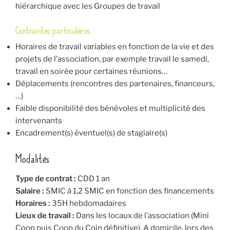
hiérarchique avec les Groupes de travail
Contraintes particulières
Horaires de travail variables en fonction de la vie et des
projets de l’association, par exemple travail le samedi,
travail en soirée pour certaines réunions…
Déplacements (rencontres des partenaires, financeurs,
…)
Faible disponibilité des bénévoles et multiplicité des
intervenants
Encadrement(s) éventuel(s) de stagiaire(s)
Modalités
Type de contrat :
CDD 1 an
Salaire :
SMIC à 1,2 SMIC en fonction des financements
Horaires :
35H hebdomadaires
Lieux de travail :
Dans les locaux de l’association (Mini
Coop puis Coop du Coin définitive). A domicile, lors des