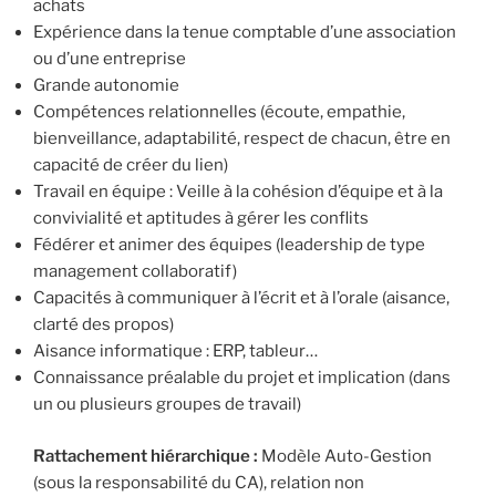
achats
Expérience dans la tenue comptable d’une association
ou d’une entreprise
Grande autonomie
Compétences relationnelles (écoute, empathie,
bienveillance, adaptabilité, respect de chacun, être en
capacité de créer du lien)
Travail en équipe : Veille à la cohésion d’équipe et à la
convivialité et aptitudes à gérer les conflits
Fédérer et animer des équipes (leadership de type
management collaboratif)
Capacités à communiquer à l’écrit et à l’orale (aisance,
clarté des propos)
Aisance informatique : ERP, tableur…
Connaissance préalable du projet et implication (dans
un ou plusieurs groupes de travail)
Rattachement hiérarchique :
Modèle Auto-Gestion
(sous la responsabilité du CA), relation non