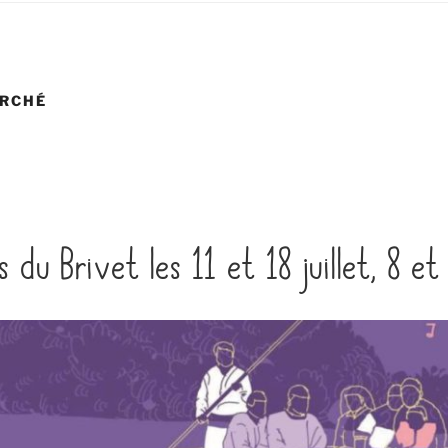
RCHÉ
s du Brivet les 11 et 18 juillet, 8 e