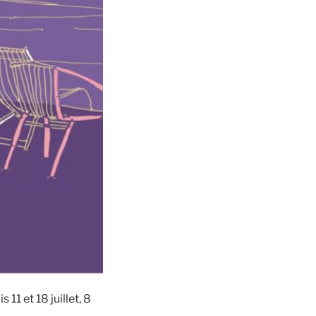
11 et 18 juillet, 8