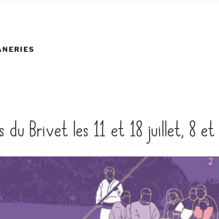
ANERIES
s du Brivet les 11 et 18 juillet, 8 e