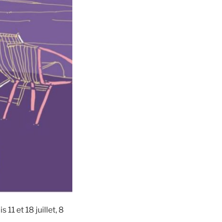
11 et 18 juillet, 8