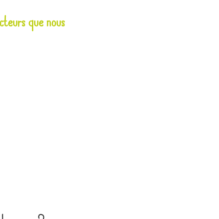
ucteurs que nous