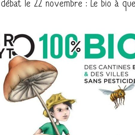
-débat le 22 novembre : Le bio à que