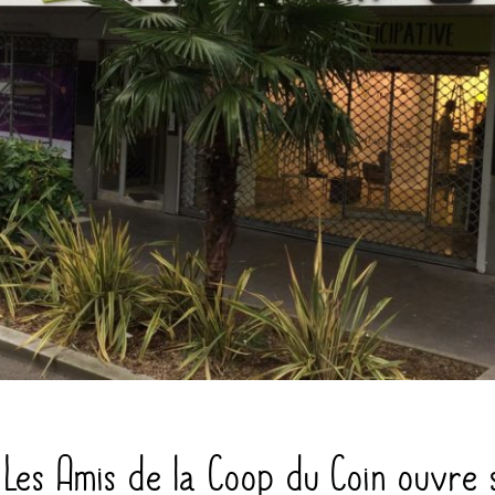
on Les Amis de la Coop du Coin ouvre