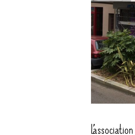
L’associati