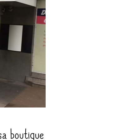
 sa boutique