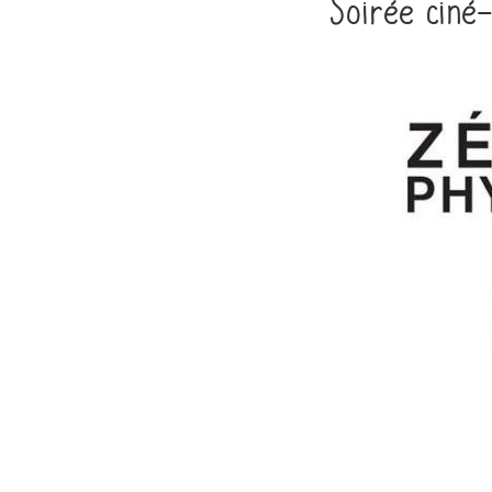
Soirée ciné