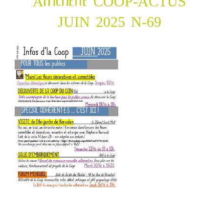
Affichette COOP-ACTUS
JUIN 2025 N-69