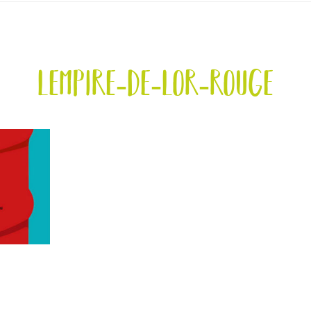
lempire-de-lor-rouge